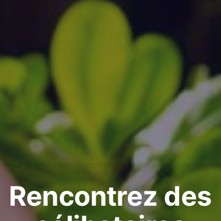
Rencontrez des