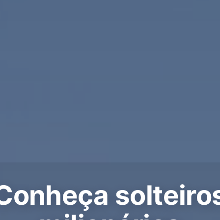
Conheça solteiro