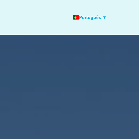
Português ▼